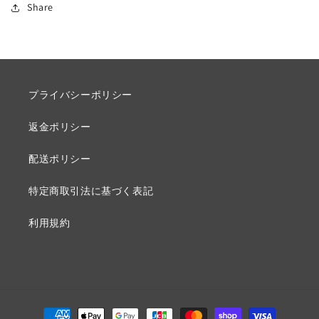
Share
プライバシーポリシー
返金ポリシー
配送ポリシー
特定商取引法に基づく表記
利用規約
決